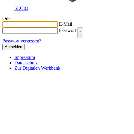
SECIO
Oder
E-Mail
Passwort
Passwort vergessen?
Impressum
Datenschutz
Zur Digitalen Werkbank