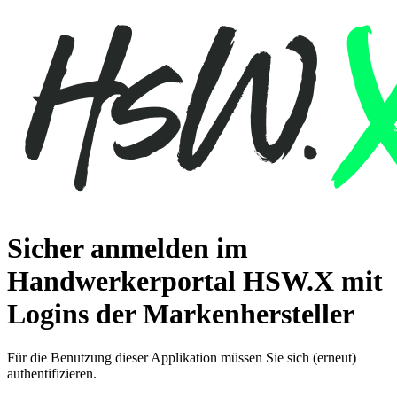
Sicher anmelden im
Handwerkerportal HSW.X mit
Logins der Markenhersteller
Für die Benutzung dieser Applikation müssen Sie sich (erneut)
authentifizieren.